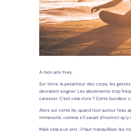
A mon ami Yves,
Sur terre, la pesanteur des corps, les gestes
devraient soigner. Les aboiements trop fréq
caresser. C’est cela vivre ? Cette lourdeur co
Alors sur cette ile, quand tout autour l’eau 
immensité, comme s’il savait d’instinct qu’y 
Mais cela a un prix : il faut tranquilliser les