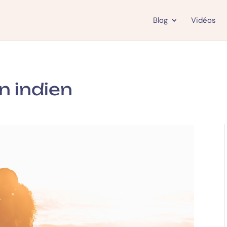
Blog
Vidéos
n indien