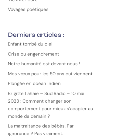
Voyages poétiques
Derniers articles :
Enfant tombé du ciel
Crise ou engendrement
Notre humanité est devant nous !
Mes vœux pour les 50 ans qui viennent
Plongée en océan indien
Brigitte Lahaie – Sud Radio – 10 mai
2023 : Comment changer son
comportement pour mieux s’adapter au
monde de demain ?
La maltraitance des bébés. Par
ignorance ? Pas vraiment.