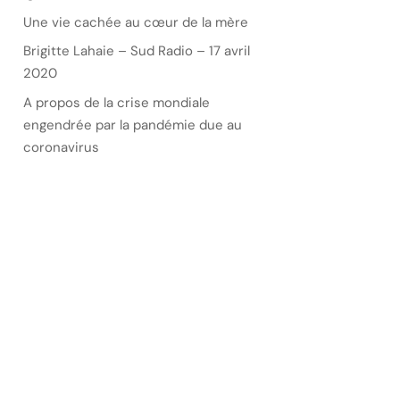
Une vie cachée au cœur de la mère
Brigitte Lahaie – Sud Radio – 17 avril
2020
A propos de la crise mondiale
engendrée par la pandémie due au
coronavirus