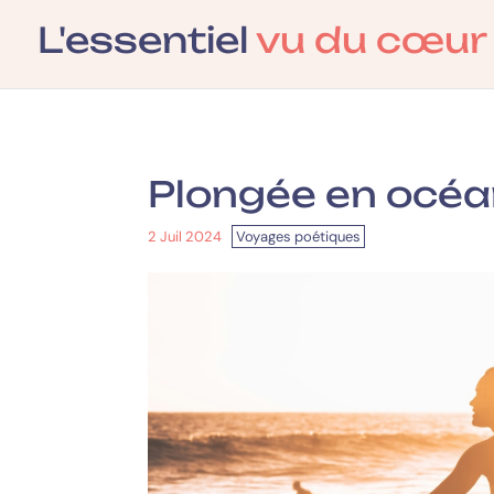
L'essentiel
vu du cœur
Plongée en océa
2 Juil 2024
|
Voyages poétiques