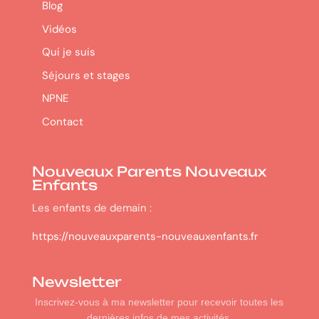
Blog
Vidéos
Qui je suis
Séjours et stages
NPNE
Contact
Nouveaux Parents Nouveaux
Enfants
Les enfants de demain :
https://nouveauxparents-nouveauxenfants.fr
Newsletter
Inscrivez-vous à ma newsletter pour recevoir toutes les
dernières infos de mes activités.