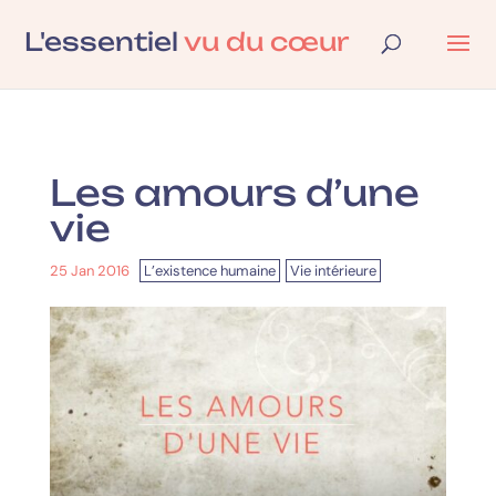
L'essentiel
vu du cœur
Les amours d’une
vie
25 Jan 2016
|
L’existence humaine
,
Vie intérieure