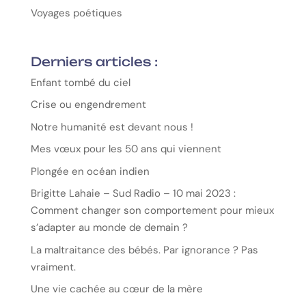
Voyages poétiques
Derniers articles :
Enfant tombé du ciel
Crise ou engendrement
Notre humanité est devant nous !
Mes vœux pour les 50 ans qui viennent
Plongée en océan indien
Brigitte Lahaie – Sud Radio – 10 mai 2023 :
Comment changer son comportement pour mieux
s’adapter au monde de demain ?
La maltraitance des bébés. Par ignorance ? Pas
vraiment.
Une vie cachée au cœur de la mère