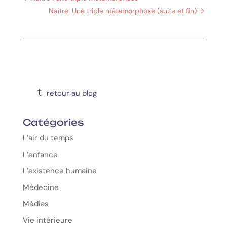
Naître: Une triple métamorphose (suite et fin)
→
J
retour au blog
Catégories
L’air du temps
L’enfance
L’existence humaine
Médecine
Médias
Vie intérieure