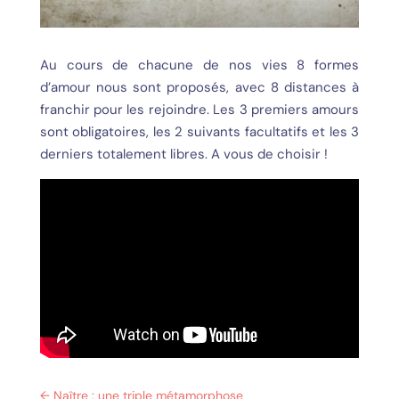
Au cours de chacune de nos vies 8 formes
d’amour nous sont proposés, avec 8 distances à
franchir pour les rejoindre. Les 3 premiers amours
sont obligatoires, les 2 suivants facultatifs et les 3
derniers totalement libres. A vous de choisir !
←
Naître : une triple métamorphose