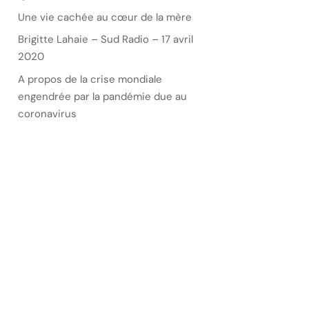
Une vie cachée au cœur de la mère
Brigitte Lahaie – Sud Radio – 17 avril
2020
A propos de la crise mondiale
engendrée par la pandémie due au
coronavirus