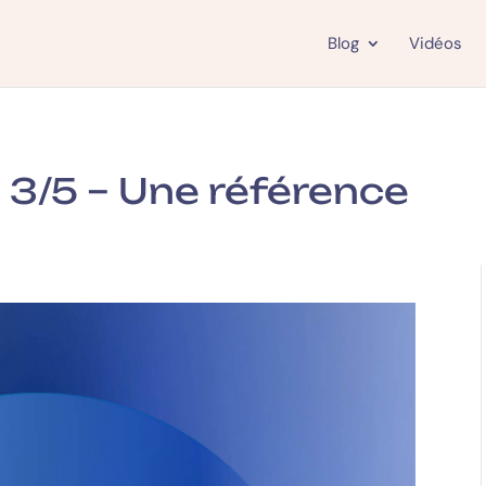
Blog
Vidéos
 3/5 – Une référence