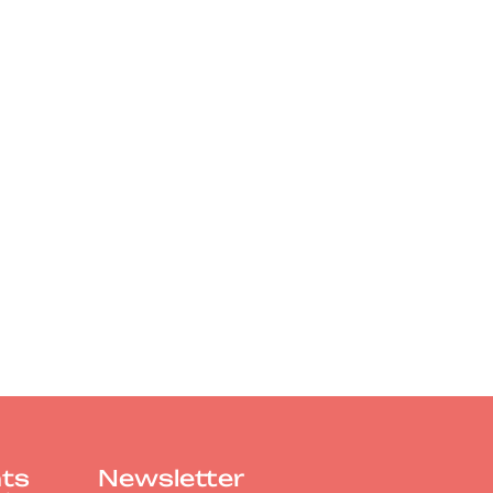
ts
Newsletter