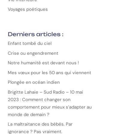
Voyages poétiques
Derniers articles :
Enfant tombé du ciel
Crise ou engendrement
Notre humanité est devant nous !
Mes vœux pour les 50 ans qui viennent
Plongée en océan indien
Brigitte Lahaie – Sud Radio – 10 mai
2023 : Comment changer son
comportement pour mieux s’adapter au
monde de demain ?
La maltraitance des bébés. Par
ignorance ? Pas vraiment.